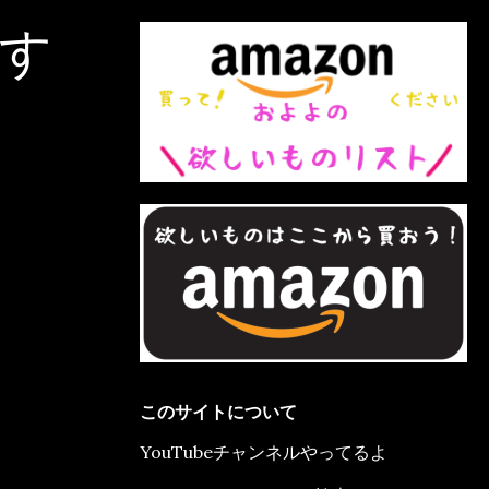
す
このサイトについて
YouTubeチャンネルやってるよ