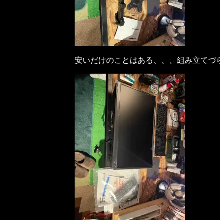
安いだけのことはある、、、組み立てづ