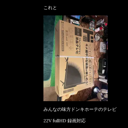
これと
みんなの味方ドンキホーテのテレビ
22V fullHD 録画対応