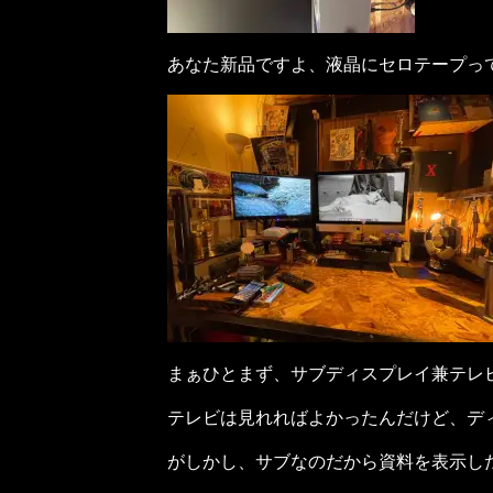
あなた新品ですよ、液晶にセロテープっ
まぁひとまず、サブディスプレイ兼テレ
テレビは見れればよかったんだけど、デ
がしかし、サブなのだから資料を表示し