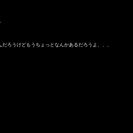
ん
んだろうけどもうちょっとなんかあるだろうよ、、、