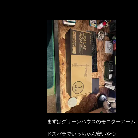
まずはグリーンハウスのモニターアーム
ドスパラでいっちゃん安いやつ