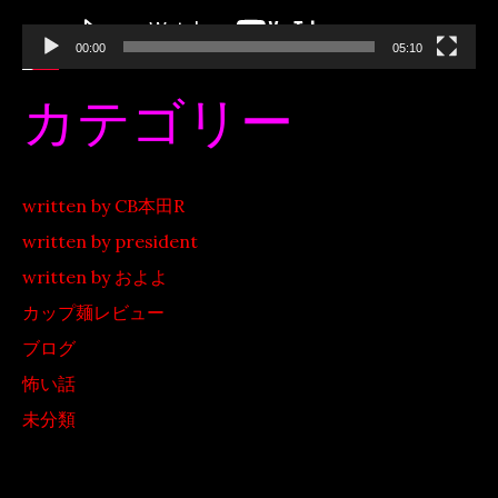
00:00
05:10
カテゴリー
written by CB本田R
written by president
written by およよ
カップ麺レビュー
ブログ
怖い話
未分類