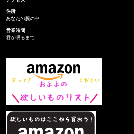
住所
あなたの腕の中
営業時間
君が眠るまで