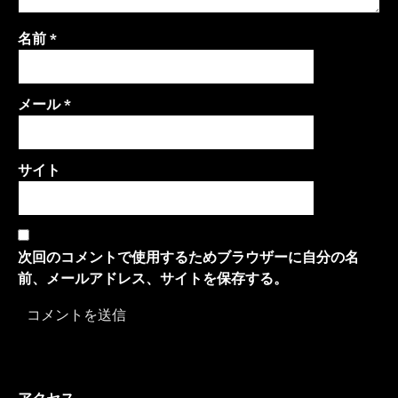
名前
*
メール
*
サイト
次回のコメントで使用するためブラウザーに自分の名
前、メールアドレス、サイトを保存する。
アクセス