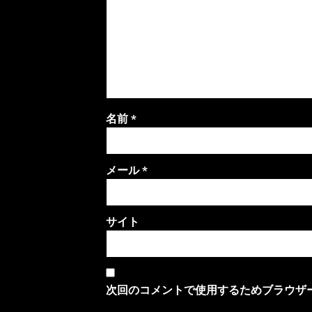
名前
*
メール
*
サイト
次回のコメントで使用するためブラウザ