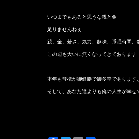
いつまでもあると思うな親と金
足りませんねぇ
親、金、若さ、気力、趣味、睡眠時間、
この辺も大いに無くなってきております
本年も皆様が御健勝で御多幸であります
そして、あなた達よりも俺の人生が幸せ