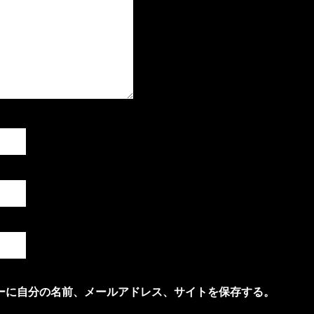
ーに自分の名前、メールアドレス、サイトを保存する。