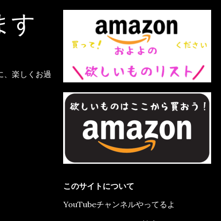
ます
に、楽しくお過
このサイトについて
YouTubeチャンネルやってるよ