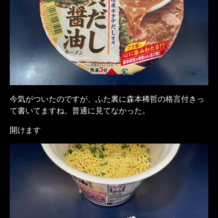
今気がついたのですが、ふた裏に森本稀哲の格言付きっ
て書いてますね。普通に見てなかった。
開けます