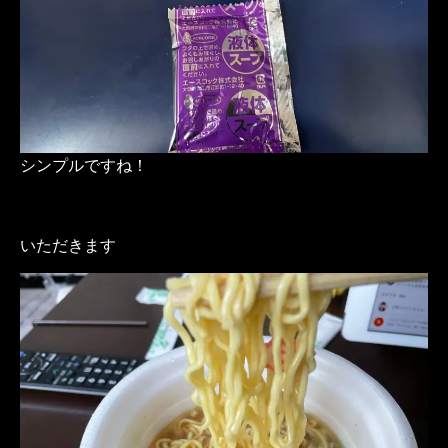
シンプルですね！
いただきます