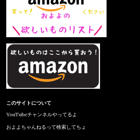
このサイトについて
YouTubeチャンネルやってるよ
およよちゃんねるって検索してちょ