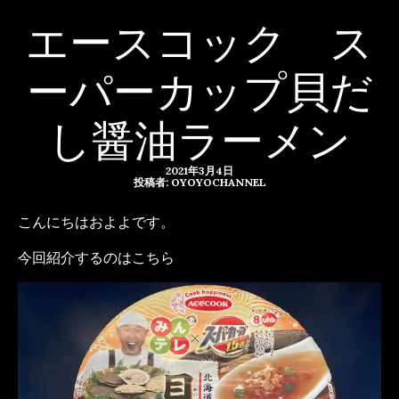
エースコック ス
ーパーカップ貝だ
し醤油ラーメン
2021年3月4日
投稿者: OYOYOCHANNEL
こんにちはおよよです。
今回紹介するのはこちら