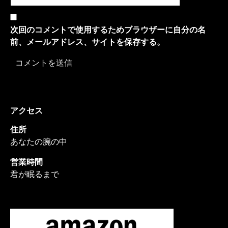
次回のコメントで使用するためブラウザーに自分の名
前、メールアドレス、サイトを保存する。
アクセス
住所
あなたの腕の中
営業時間
君が眠るまで